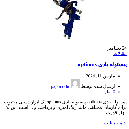
24
دسامبر
مقالات
پیستوله بادی optimus
مارس 11, 2024
ارسال شده توسط
papimodir
0
نظر
پیستوله بادی optimus پیستوله بادی optimus یک ابزار دستی محبوب
برای کارهای مختلفی مانند رنگ آمیزی و پرداخت و ... است. این یک
ابزار قدرت...
ادامه مطلب