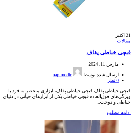
21
اکتبر
مقالات
قیچی خیاطی پفاف
مارس 11, 2024
ارسال شده توسط
papimodir
0
نظر
قیچی خیاطی پفاف قیچی خیاطی پفاف، ابزاری منحصر به فرد با
ویژگی‌های فوق‌العاده قیچی خیاطی یکی از ابزارهای حیاتی در دنیای
خیاطی و دوخت...
ادامه مطلب