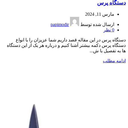
دستگاه پرس
مارس 11, 2024
ارسال شده توسط
papimodir
0
نظر
دستگاه پرس در این مقاله قصد داریم شما عزیزان را با انواع
دستگاه پرس دکمه بیشتر آشنا کنیم و درباره هر یک از این دستگاه
ها به تفصیل با ش...
ادامه مطلب