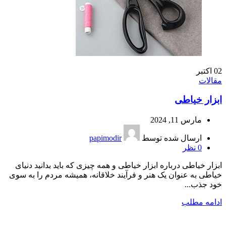
02
اکتبر
مقالات
ابزار خیاطی
مارس 11, 2024
ارسال شده توسط
papimodir
0
نظر
ابزار خیاطی درباره ابزار خیاطی و همه چیزی که باید بدانید دنیای
خیاطی به عنوان یک هنر و فرآیند خلاقانه، همیشه مردم را به سوی
خود جذب...
ادامه مطلب