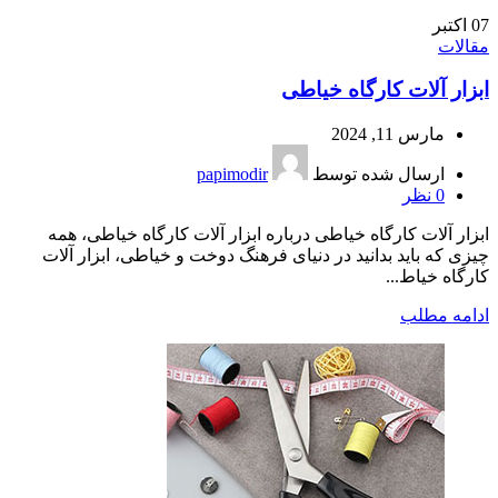
07
اکتبر
مقالات
ابزار آلات کارگاه خیاطی
مارس 11, 2024
ارسال شده توسط
papimodir
0
نظر
ابزار آلات کارگاه خیاطی درباره ابزار آلات کارگاه خیاطی، همه
چیزی که باید بدانید در دنیای فرهنگ دوخت و خیاطی، ابزار آلات
کارگاه خیاط...
ادامه مطلب