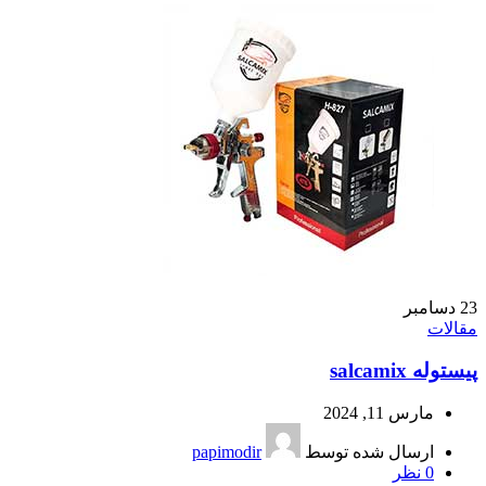
23
دسامبر
مقالات
پیستوله salcamix
مارس 11, 2024
ارسال شده توسط
papimodir
0
نظر