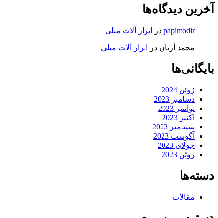
آخرین دیدگاه‌ها
papimodir
در
ابزار آلات مبلی
محمد آریان
در
ابزار آلات مبلی
بایگانی‌ها
ژوئن 2024
دسامبر 2023
نوامبر 2023
اکتبر 2023
سپتامبر 2023
آگوست 2023
جولای 2023
ژوئن 2023
دسته‌ها
مقالات
دسترسی سریع