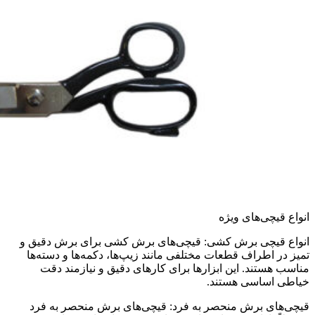
انواع قیچی‌های ویژه
انواع قیچی‌ برش کشی: قیچی‌های برش کشی برای برش دقیق و
تمیز در اطراف قطعات مختلفی مانند زیپ‌ها، دکمه‌ها و دسته‌ها
مناسب هستند. این ابزارها برای کارهای دقیق و نیازمند دقت
خیاطی اساسی هستند.
قیچی‌های برش منحصر به فرد: قیچی‌های برش منحصر به فرد