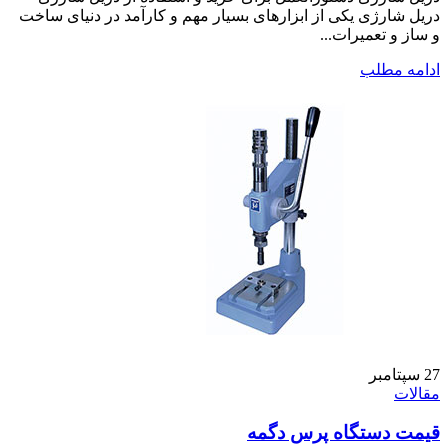
دریل شارژی یکی از ابزارهای بسیار مهم و کارآمد در دنیای ساخت
و ساز و تعمیرات...
ادامه مطلب
27
سپتامبر
مقالات
قیمت دستگاه پرس دگمه