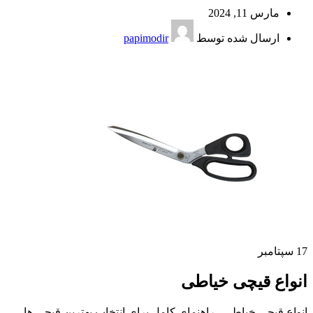
مارس 11, 2024
ارسال شده توسط
papimodir
17
سپتامبر
انواع قیچی خیاطی
انواع قیچی خیاطی ، راهنمای کامل برای انتخاب بهترین قیچی ها