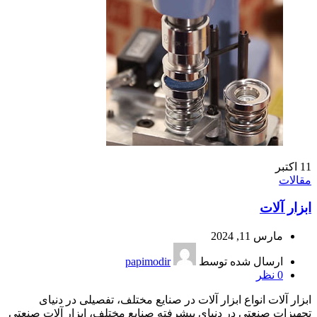
11
اکتبر
مقالات
ابزار آلات
مارس 11, 2024
ارسال شده توسط
papimodir
0
نظر
ابزار آلات انواع ابزار آلات در صنایع مختلف، تفصیلی در دنیای
تجهیزات صنعتی در دنیای پیشرفته صنایع مختلف، ابزار آلات صنعتی