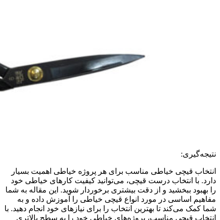
نتیجه‌گیری:
انتخاب قیچی خیاطی مناسب برای هر پروژه خیاطی اهمیت بسیار
دارد. با انتخاب درست قیچی، می‌توانید کیفیت کارهای خیاطی خود
را بهبود ببخشید و از دقت بیشتری برخوردار شوید. این مقاله به شما
مفاهیم اساسی در مورد انواع قیچی خیاطی را آموزش داده و به
شما کمک می‌کند تا بهترین انتخاب را برای نیازهای خود انجام دهید. با
انتخاب قیچی مناسب، پروژه‌های خیاطی خود را به سطح بالاتری