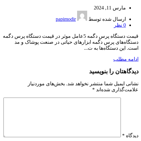
مارس 11, 2024
ارسال شده توسط
papimodir
0
نظر
قیمت دستگاه پرس دگمه 5عامل موثر در قیمت دستگاه پرس دگمه
دستگاه‌های پرس دگمه ابزارهای حیاتی در صنعت پوشاک و مد
است. این دستگاه‌ها به ت...
ادامه مطلب
دیدگاهتان را بنویسید
نشانی ایمیل شما منتشر نخواهد شد.
بخش‌های موردنیاز
علامت‌گذاری شده‌اند
*
دیدگاه
*