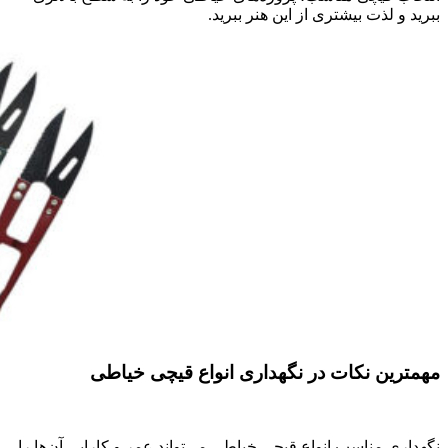
ببرید و لذت بیشتری از این هنر ببرید.
مهمترین نکات در نگهداری انواع قیچی خیاطی
نگهداری مناسب انواع قیچی خیاطی می‌تواند عمر و کارایی آن‌ها را