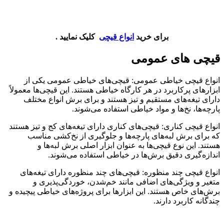
برای خرید
انواع قیچی
کلیک نمایید .
قیچی های عمومی
انواع قیچی خیاطی عمومی: قیچی‌های خیاطی عمومی یکی از
ابزارهای پرکاربرد در هر کارگاه خیاطی هستند. این قیچی‌ها معمولاً
دارای تیغه‌های مستقیم و تیز هستند و برای برش انواع مختلف
پارچه‌ها، نخ‌ها و مواد خیاطی استفاده می‌شوند.
انواع قیچی‌ کناری: قیچی‌های کناری دارای تیغه‌های کج و تیز هستند
که برای برش لبه‌های پارچه‌ها و جلوگیری از نخ‌کشی مناسب
هستند. این نوع قیچی‌ها به عنوان ابزار اصلی برش لبه‌ها و
اندازه‌گیری دقیق برش‌ها در خیاطی استفاده می‌شوند.
انواع قیچی‌ چند منظوره: قیچی‌های چند منظوره دارای تیغه‌های
متغیر و ویژگی‌های اضافی مانند خم‌شدن، خوردگی‌پذیری و
برش‌های خاص هستند. این ابزارها برای پروژه‌های خیاطی پیچیده و
چندگانه کاربرد دارند.