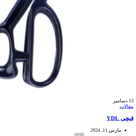
13
دسامبر
مقالات
قیچی YDL
مارس 11, 2024