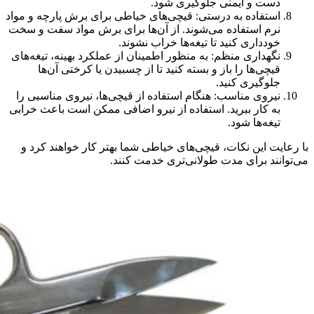
دست و ایمنی جلوگیری شود.
استفاده به درستی: قیچی‌های خیاطی برای برش پارچه و مواد
نرم استفاده می‌شوند. از آن‌ها برای برش مواد سفت و سخت
خودداری کنید تا تیغه‌ها خراب نشوند.
نگهداری منظم: به منظور اطمینان از عملکرد بهینه، تیغه‌های
قیچی‌ها را باز و بسته کنید تا از چسبیدن یا کرختی آن‌ها
جلوگیری کنید.
نیروی مناسب: هنگام استفاده از قیچی‌ها، نیروی مناسبی را
به کار ببرید. استفاده از نیرو اضافی ممکن است باعث خرابی
تیغه‌ها شود.
با رعایت این نکات، قیچی‌های خیاطی شما بهتر کار خواهند کرد و
می‌توانند برای مدت طولانی‌تری خدمت کنند.