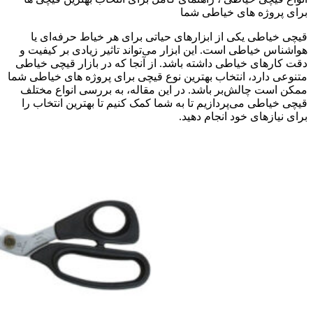
برای پروژه های خیاطی شما
قیچی خیاطی یکی از ابزارهای حیاتی برای هر خیاط حرفه‌ای یا
هواشناس خیاطی است. این ابزار می‌تواند تاثیر زیادی بر کیفیت و
دقت کارهای خیاطی داشته باشد. از آنجا که در بازار قیچی خیاطی
متنوعی دارد، انتخاب بهترین نوع قیچی برای پروژه های خیاطی شما
ممکن است چالش‌بر باشد. در این مقاله، به بررسی انواع مختلف
قیچی خیاطی می‌پردازیم تا به شما کمک کنیم تا بهترین انتخاب را
برای نیازهای خود انجام دهید.