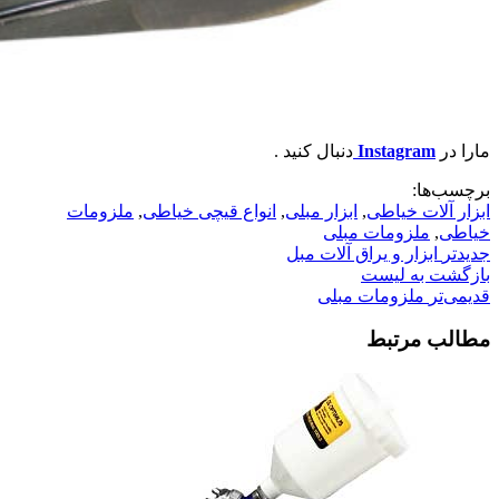
مارا در
Instagram
دنبال کنید .
برچسب‌ها:
ابزار آلات خیاطی
,
ابزار مبلی
,
انواع قیچی خیاطی
,
ملزومات
خیاطی
,
ملزومات مبلی
جدیدتر
ابزار و یراق آلات مبل
بازگشت به لیست
قدیمی‌تر
ملزومات مبلی
مطالب مرتبط