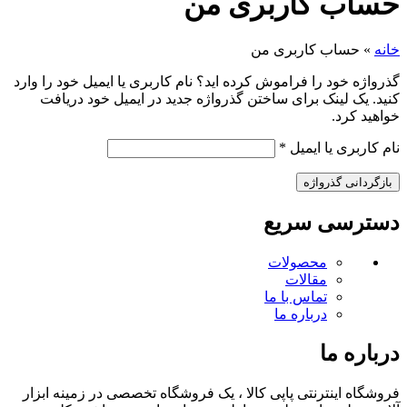
حساب کاربری من
خانه
»
حساب کاربری من
گذرواژه خود را فراموش کرده اید؟ نام کاربری یا ایمیل خود را وارد
کنید. یک لینک برای ساختن گذرواژه جدید در ایمیل خود دریافت
خواهید کرد.
الزامی
نام کاربری یا ایمیل
*
بازگردانی گذرواژه
دسترسی سریع
محصولات
مقالات
تماس با ما
درباره ما
درباره ما
فروشگاه اینترنتی پاپی کالا ، یک فروشگاه تخصصی در زمینه ابزار