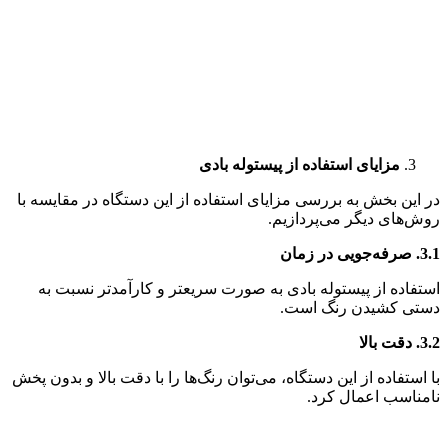
مزایای استفاده از پیستوله بادی
در این بخش به بررسی مزایای استفاده از این دستگاه در مقایسه با
روش‌های دیگر می‌پردازیم.
3.1.
صرفه‌جویی در زمان
استفاده از پیستوله بادی به صورت سریعتر و کارآمدتر نسبت به
دستی کشیدن رنگ است.
3.2.
دقت بالا
با استفاده از این دستگاه، می‌توان رنگ‌ها را با دقت بالا و بدون پخش
نامناسب اعمال کرد.