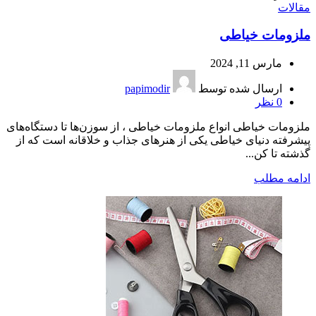
مقالات
ملزومات خیاطی
مارس 11, 2024
ارسال شده توسط
papimodir
0
نظر
ملزومات خیاطی انواع ملزومات خیاطی ، از سوزن‌ها تا دستگاه‌های
پیشرفته دنیای خیاطی یکی از هنرهای جذاب و خلاقانه است که از
گذشته تا کن...
ادامه مطلب