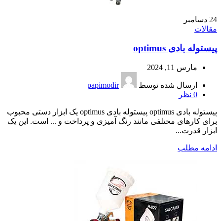
24
دسامبر
مقالات
پیستوله بادی optimus
مارس 11, 2024
ارسال شده توسط
papimodir
0
نظر
پیستوله بادی optimus پیستوله بادی optimus یک ابزار دستی محبوب
برای کارهای مختلفی مانند رنگ آمیزی و پرداخت و ... است. این یک
ابزار قدرت...
ادامه مطلب