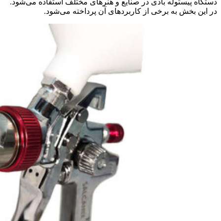
دستگاه پیستوله بادی در صنایع و هنرهای مختلف استفاده می‌شود.
در این بخش به برخی از کاربردهای آن پرداخته می‌شود.