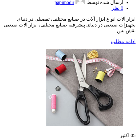
ارسال شده توسط
papimodir
0
نظر
ابزار آلات انواع ابزار آلات در صنایع مختلف، تفصیلی در دنیای
تجهیزات صنعتی در دنیای پیشرفته صنایع مختلف، ابزار آلات صنعتی
نقش بس...
ادامه مطلب
05
اکتبر