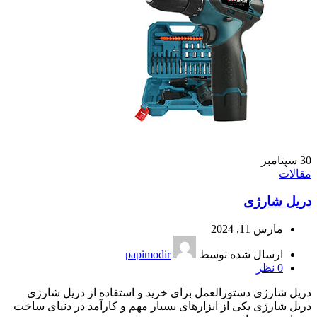
30
سپتامبر
مقالات
دریل شارژی
مارس 11, 2024
ارسال شده توسط
papimodir
0
نظر
دریل شارژی دستورالعمل برای خرید و استفاده از دریل شارژی
دریل شارژی یکی از ابزارهای بسیار مهم و کارآمد در دنیای ساخت