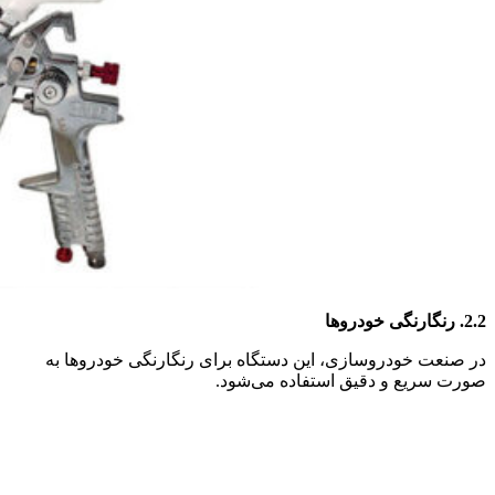
2.2.
رنگارنگی خودروها
در صنعت خودروسازی، این دستگاه برای رنگارنگی خودروها به
صورت سریع و دقیق استفاده می‌شود.