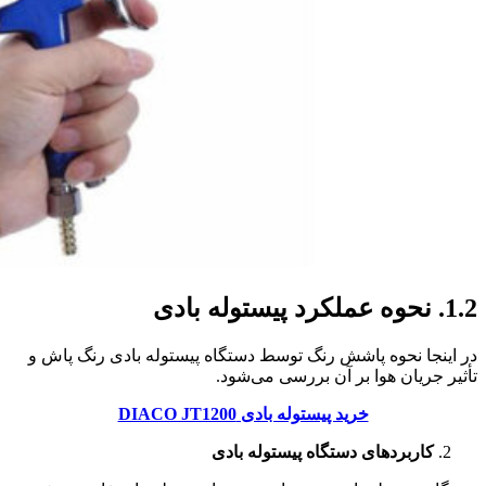
1.2.
نحوه عملکرد پیستوله بادی
در اینجا نحوه پاشش رنگ توسط دستگاه پیستوله بادی رنگ پاش و
تأثیر جریان هوا بر آن بررسی می‌شود.
خرید پیستوله بادی DIACO JT1200
کاربردهای دستگاه پیستوله بادی