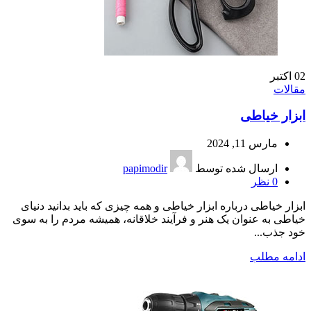
02
اکتبر
مقالات
ابزار خیاطی
مارس 11, 2024
ارسال شده توسط
papimodir
0
نظر
ابزار خیاطی درباره ابزار خیاطی و همه چیزی که باید بدانید دنیای
خیاطی به عنوان یک هنر و فرآیند خلاقانه، همیشه مردم را به سوی
خود جذب...
ادامه مطلب