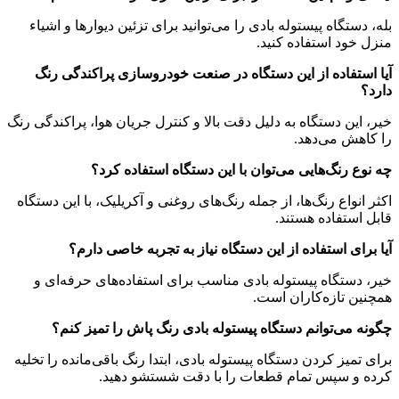
بله، دستگاه پیستوله بادی را می‌توانید برای تزئین دیوارها و اشیاء
منزل خود استفاده کنید.
آیا استفاده از این دستگاه در صنعت خودروسازی پراکندگی رنگ
دارد؟
خیر، این دستگاه به دلیل دقت بالا و کنترل جریان هوا، پراکندگی رنگ
را کاهش می‌دهد.
چه نوع رنگ‌هایی می‌توان با این دستگاه استفاده کرد؟
اکثر انواع رنگ‌ها، از جمله رنگ‌های روغنی و آکریلیک، با این دستگاه
قابل استفاده هستند.
آیا برای استفاده از این دستگاه نیاز به تجربه خاصی دارم؟
خیر، دستگاه پیستوله بادی مناسب برای استفاده‌های حرفه‌ای و
همچنین تازه‌کاران است.
چگونه می‌توانم دستگاه پیستوله بادی رنگ پاش را تمیز کنم؟
برای تمیز کردن دستگاه پیستوله بادی، ابتدا رنگ باقی‌مانده را تخلیه
کرده و سپس تمام قطعات را با دقت شستشو دهید.