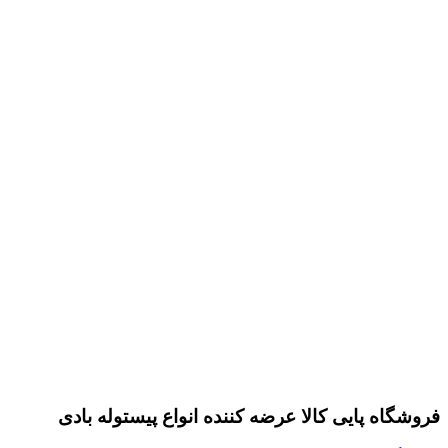
فروشگاه پایی کالا عرضه کننده انواع پیستوله بادی