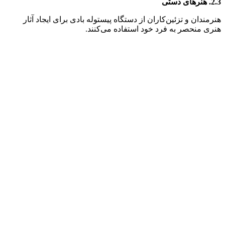
2.3.
هنرهای دستی
هنرمندان و تزئین‌کاران از دستگاه پیستوله بادی برای ایجاد آثار
هنری منحصر به فرد خود استفاده می‌کنند.