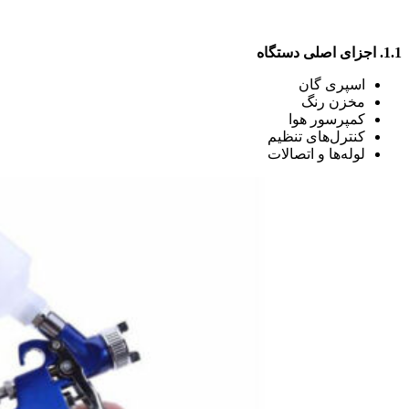
1.1.
اجزای اصلی دستگاه
اسپری گان
مخزن رنگ
کمپرسور هوا
کنترل‌های تنظیم
لوله‌ها و اتصالات