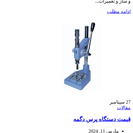
و ساز و تعمیرات...
ادامه مطلب
27
سپتامبر
مقالات
قیمت دستگاه پرس دگمه
مارس 11, 2024