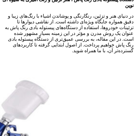
نوین
در دنیای هنر و تزئین، رنگارنگی و پوشاندن اشیاء با رنگ‌های زیبا و
دقیق همواره جایگاه ویژه‌ای داشته است. از نقاشی دیوارها تا
تزئینات خودروها، استفاده از دستگاه‌های پیستوله بادی رنگ پاش به
عنوان یک روش مدرن و مؤثر در این زمینه بسیار مشهور شده
است. در این مقاله، به بررسی عمیق‌تری از دستگاه پیستوله بادی
رنگ پاش خواهیم پرداخت. از اصول ابتدایی گرفته تا کاربردهای
گسترده‌تر آن، با ما همراه شوید.