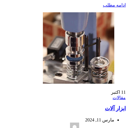
ادامه مطلب
11
اکتبر
مقالات
ابزار آلات
مارس 11, 2024