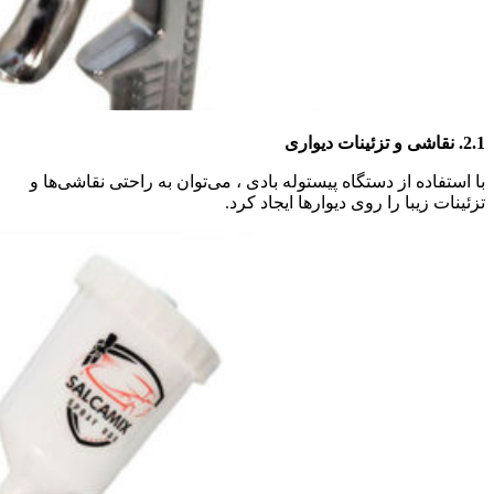
2.1.
نقاشی و تزئینات دیواری
با استفاده از دستگاه پیستوله بادی ، می‌توان به راحتی نقاشی‌ها و
تزئینات زیبا را روی دیوارها ایجاد کرد.