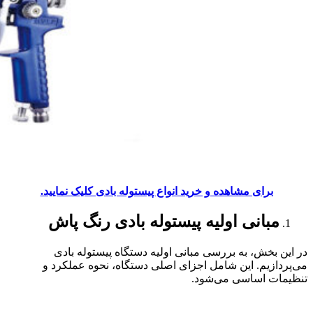
برای مشاهده و خرید انواع پیستوله بادی کلیک نمایید.
مبانی اولیه پیستوله بادی رنگ پاش
در این بخش، به بررسی مبانی اولیه دستگاه پیستوله بادی
می‌پردازیم. این شامل اجزای اصلی دستگاه، نحوه عملکرد و
تنظیمات اساسی می‌شود.