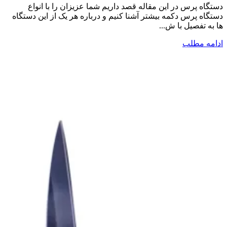
دستگاه پرس در این مقاله قصد داریم شما عزیزان را با انواع
دستگاه پرس دکمه بیشتر آشنا کنیم و درباره هر یک از این دستگاه
ها به تفصیل با ش...
ادامه مطلب