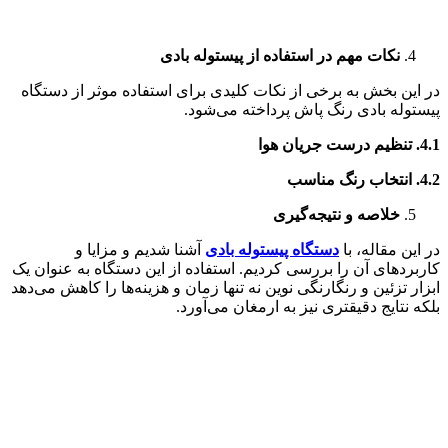
نکات مهم در استفاده از پیستوله بادی
در این بخش به برخی از نکات کلیدی برای استفاده موثر از دستگاه
پیستوله بادی رنگ پاش پرداخته می‌شود.
4.1.
تنظیم درست جریان هوا
4.2.
انتخاب رنگ مناسب
خلاصه و نتیجه‌گیری
در این مقاله، با
دستگاه پیستوله بادی
آشنا شدیم و مزایا و
کاربردهای آن را بررسی کردیم. استفاده از این دستگاه به عنوان یک
ابزار تزئین و رنگارنگی نوین نه تنها زمان و هزینه‌ها را کاهش می‌دهد
بلکه نتایج دقیقتری نیز به ارمغان می‌آورد.