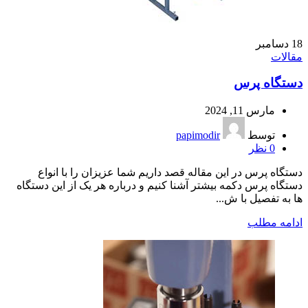
18
دسامبر
مقالات
دستگاه پرس
مارس 11, 2024
توسط
papimodir
0
نظر
دستگاه پرس در این مقاله قصد داریم شما عزیزان را با انواع
دستگاه پرس دکمه بیشتر آشنا کنیم و درباره هر یک از این دستگاه
ها به تفصیل با ش...
ادامه مطلب