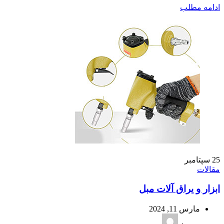
ادامه مطلب
25
سپتامبر
مقالات
ابزار و یراق آلات مبل
مارس 11, 2024