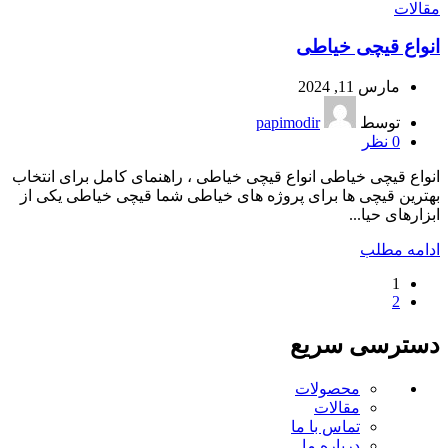
مقالات
انواع قیچی خیاطی
مارس 11, 2024
توسط
papimodir
0
نظر
انواع قیچی خیاطی انواع قیچی خیاطی ، راهنمای کامل برای انتخاب
بهترین قیچی ها برای پروژه های خیاطی شما قیچی خیاطی یکی از
ابزارهای حیا...
ادامه مطلب
1
2
دسترسی سریع
محصولات
مقالات
تماس با ما
درباره ما