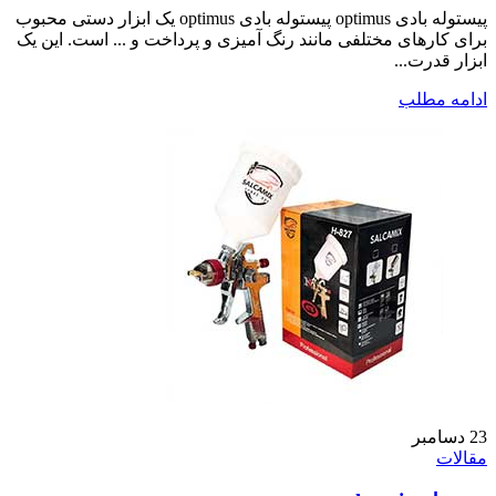
پیستوله بادی optimus پیستوله بادی optimus یک ابزار دستی محبوب
برای کارهای مختلفی مانند رنگ آمیزی و پرداخت و ... است. این یک
ابزار قدرت...
ادامه مطلب
23
دسامبر
مقالات