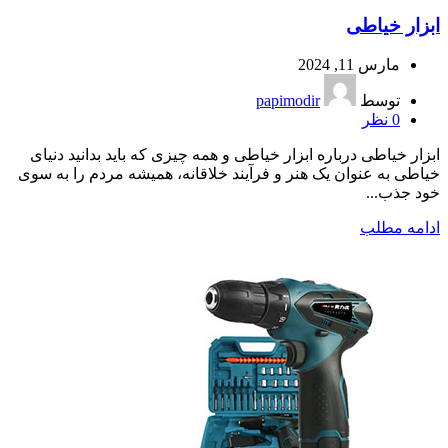
ابزار خیاطی
مارس 11, 2024
توسط
papimodir
0
نظر
ابزار خیاطی درباره ابزار خیاطی و همه چیزی که باید بدانید دنیای
خیاطی به عنوان یک هنر و فرآیند خلاقانه، همیشه مردم را به سوی
خود جذب...
ادامه مطلب