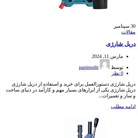
30
سپتامبر
مقالات
دریل شارژی
مارس 11, 2024
توسط
papimodir
0
نظر
دریل شارژی دستورالعمل برای خرید و استفاده از دریل شارژی
دریل شارژی یکی از ابزارهای بسیار مهم و کارآمد در دنیای ساخت
و ساز و تعمیرات...
ادامه مطلب