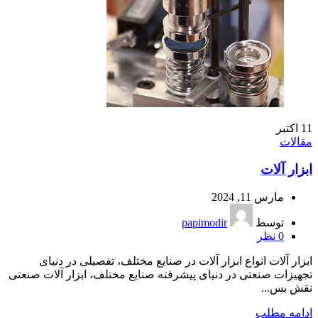
11
اکتبر
مقالات
ابزار آلات
مارس 11, 2024
توسط
papimodir
0
نظر
ابزار آلات انواع ابزار آلات در صنایع مختلف، تفصیلی در دنیای
تجهیزات صنعتی در دنیای پیشرفته صنایع مختلف، ابزار آلات صنعتی
نقش بس...
ادامه مطلب