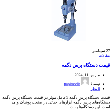
27
سپتامبر
مقالات
قیمت دستگاه پرس دگمه
مارس 11, 2024
توسط
papimodir
0
نظر
قیمت دستگاه پرس دگمه 5عامل موثر در قیمت دستگاه پرس دگمه
دستگاه‌های پرس دگمه ابزارهای حیاتی در صنعت پوشاک و مد
است. این دستگاه‌ها به ت...