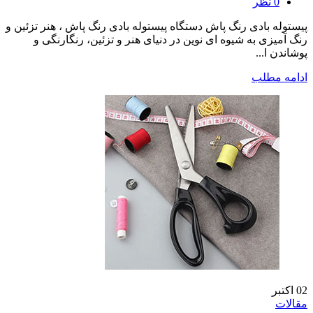
0
نظر
پیستوله بادی رنگ پاش دستگاه پیستوله بادی رنگ پاش ، هنر تزئین و
رنگ آمیزی به شیوه ای نوین در دنیای هنر و تزئین، رنگارنگی و
پوشاندن ا...
ادامه مطلب
02
اکتبر
مقالات