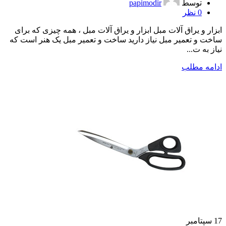
توسط
papimodir
0
نظر
ابزار و یراق آلات مبل ابزار و یراق آلات مبل ، همه چیزی که برای
ساخت و تعمیر مبل نیاز دارید ساخت و تعمیر مبل یک هنر است که
نیاز به ت...
ادامه مطلب
17
سپتامبر