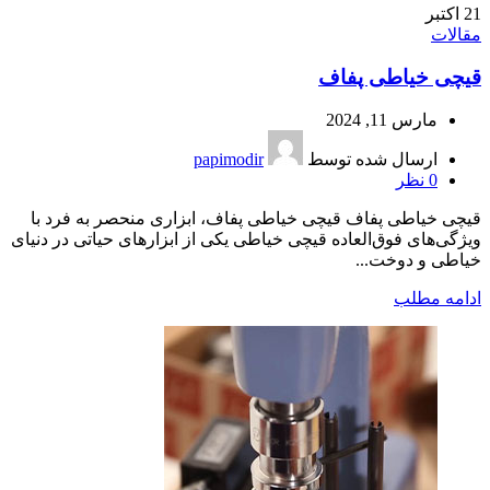
21
اکتبر
مقالات
قیچی خیاطی پفاف
مارس 11, 2024
ارسال شده توسط
papimodir
0
نظر
قیچی خیاطی پفاف قیچی خیاطی پفاف، ابزاری منحصر به فرد با
ویژگی‌های فوق‌العاده قیچی خیاطی یکی از ابزارهای حیاتی در دنیای
خیاطی و دوخت...
ادامه مطلب