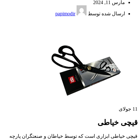
مارس 11, 2024
ارسال شده توسط
papimodir
11
جولای
قیچی خیاطی
قیچی خیاطی ابزاری است که توسط خیاطان و صنعتگران پارچه