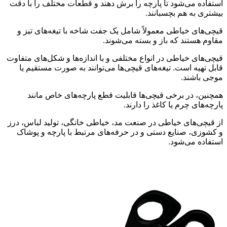
استفاده می‌شود تا پارچه را برش دهند و قطعات مختلف را با دقت
بیشتری به هم بچسبانند.
قیچی‌های خیاطی معمولاً شامل یک جفت شاخه با تیغه‌های تیز و
مقاوم هستند که باز و بسته می‌شوند.
قیچی‌های خیاطی در انواع مختلفی و با اندازه‌ها و شکل‌های متفاوت
قابل تهیه است. تیغه‌های قیچی‌ها می‌توانند به صورت مستقیم یا
موجی باشند.
همچنین، در برخی قیچی‌ها قابلیت قطع پارچه‌های خاص مانند
پارچه‌های چرم یا کاغذ را دارند.
از قیچی‌های خیاطی در صنعت مد، خیاطی خانگی، تولید لباس، درز
و کشوزی، صنایع دستی و در حرفه‌های مرتبط با پارچه و پوشاک
استفاده می‌شود.