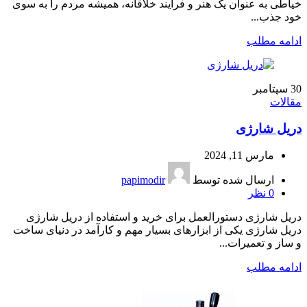
خیاطی به عنوان یک هنر و فرآیند خلاقانه، همیشه مردم را به سوی
خود جذب...
ادامه مطلب
30
سپتامبر
مقالات
دریل شارژی
مارس 11, 2024
ارسال شده توسط
papimodir
0
نظر
دریل شارژی دستورالعمل برای خرید و استفاده از دریل شارژی
دریل شارژی یکی از ابزارهای بسیار مهم و کارآمد در دنیای ساخت
و ساز و تعمیرات...
ادامه مطلب