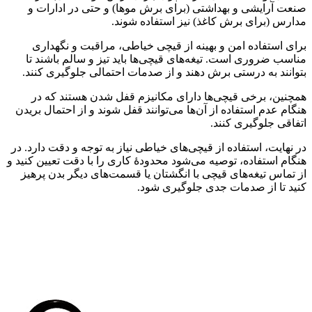
صنعت آرایشی و بهداشتی (برای برش موها) و حتی در ادارات و
مدارس (برای برش کاغذ) نیز استفاده شوند.
برای استفاده امن و بهینه از قیچی خیاطی، مراقبت و نگهداری
مناسب ضروری است. تیغه‌های قیچی‌ها باید تیز و سالم باشند تا
بتوانند به درستی برش دهند و از صدمات احتمالی جلوگیری کنند.
همچنین، برخی قیچی‌ها دارای مکانیزم قفل شدن هستند که در
هنگام عدم استفاده از آن‌ها می‌توانند قفل شوند و از احتمال بریدن
اتفاقی جلوگیری کنند.
در نهایت، استفاده از قیچی‌های خیاطی نیاز به توجه و دقت دارد. در
هنگام استفاده، توصیه می‌شود محدودهٔ کاری را با دقت تعیین کنید و
از تماس تیغه‌های قیچی با انگشتان یا قسمت‌های دیگر بدن پرهیز
کنید تا از صدمات جدی جلوگیری شود.