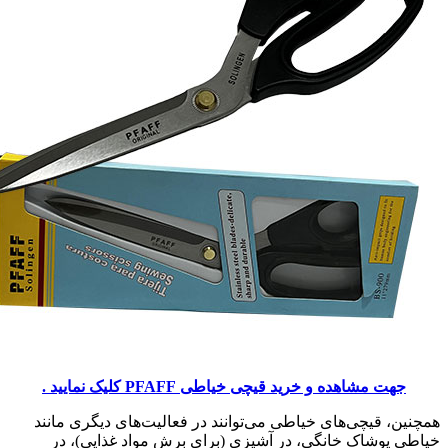
جهت مشاهده و خرید قیچی خیاطی PFAFF کلیک نمایید .
همچنین، قیچی‌های خیاطی می‌توانند در فعالیت‌های دیگری مانند
خیاطی پوشاک خانگی، در آشپزی (برای برش مواد غذایی)، در