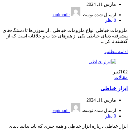
مارس 11, 2024
ارسال شده توسط
papimodir
0
نظر
ملزومات خیاطی انواع ملزومات خیاطی ، از سوزن‌ها تا دستگاه‌های
پیشرفته دنیای خیاطی یکی از هنرهای جذاب و خلاقانه است که از
گذشته تا کن...
ادامه مطلب
02
اکتبر
مقالات
ابزار خیاطی
مارس 11, 2024
ارسال شده توسط
papimodir
0
نظر
ابزار خیاطی درباره ابزار خیاطی و همه چیزی که باید بدانید دنیای