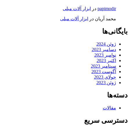
papimodir
در
ابزار آلات مبلی
محمد آریان
در
ابزار آلات مبلی
بایگانی‌ها
ژوئن 2024
دسامبر 2023
نوامبر 2023
اکتبر 2023
سپتامبر 2023
آگوست 2023
جولای 2023
ژوئن 2023
دسته‌ها
مقالات
دسترسی سریع