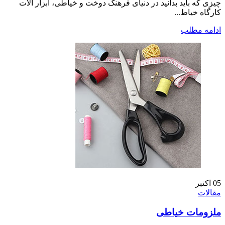
چیزی که باید بدانید در دنیای فرهنگ دوخت و خیاطی، ابزار آلات
کارگاه خیاط...
ادامه مطلب
05
اکتبر
مقالات
ملزومات خیاطی