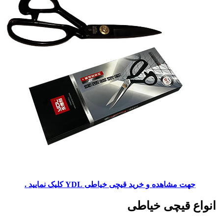
جهت مشاهده و خرید قیچی خیاطی YDL کلیک نمایید .
انواع قیچی خیاطی