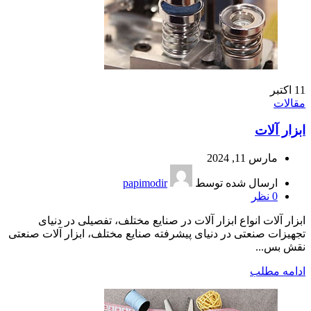
11
اکتبر
مقالات
ابزار آلات
مارس 11, 2024
ارسال شده توسط
papimodir
0
نظر
ابزار آلات انواع ابزار آلات در صنایع مختلف، تفصیلی در دنیای
تجهیزات صنعتی در دنیای پیشرفته صنایع مختلف، ابزار آلات صنعتی
نقش بس...
ادامه مطلب