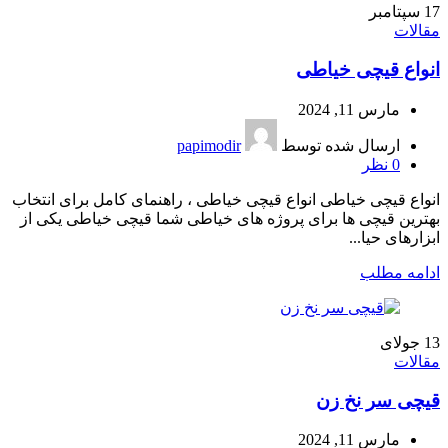
17
سپتامبر
مقالات
انواع قیچی خیاطی
مارس 11, 2024
ارسال شده توسط
papimodir
0
نظر
انواع قیچی خیاطی انواع قیچی خیاطی ، راهنمای کامل برای انتخاب
بهترین قیچی ها برای پروژه های خیاطی شما قیچی خیاطی یکی از
ابزارهای حیا...
ادامه مطلب
13
جولای
مقالات
قیچی سر نخ زن
مارس 11, 2024