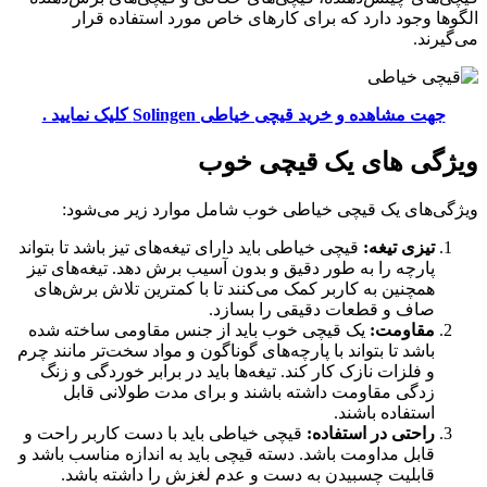
الگوها وجود دارد که برای کارهای خاص مورد استفاده قرار
می‌گیرند.
جهت مشاهده و خرید قیچی خیاطی Solingen کلیک نمایید .
ویژگی های یک قیچی خوب
ویژگی‌های یک قیچی خیاطی خوب شامل موارد زیر می‌شود:
تیزی تیغه:
قیچی خیاطی باید دارای تیغه‌های تیز باشد تا بتواند
پارچه را به طور دقیق و بدون آسیب برش دهد. تیغه‌های تیز
همچنین به کاربر کمک می‌کنند تا با کمترین تلاش برش‌های
صاف و قطعات دقیقی را بسازد.
مقاومت:
یک قیچی خوب باید از جنس مقاومی ساخته شده
باشد تا بتواند با پارچه‌های گوناگون و مواد سخت‌تر مانند چرم
و فلزات نازک کار کند. تیغه‌ها باید در برابر خوردگی و زنگ
زدگی مقاومت داشته باشند و برای مدت طولانی قابل
استفاده باشند.
راحتی در استفاده:
قیچی خیاطی باید با دست کاربر راحت و
قابل مداومت باشد. دسته قیچی باید به اندازه مناسب باشد و
قابلیت چسبیدن به دست و عدم لغزش را داشته باشد.