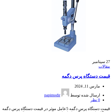
27
سپتامبر
مقالات
قیمت دستگاه پرس دگمه
مارس 11, 2024
ارسال شده توسط
papimodir
0
نظر
قیمت دستگاه پرس دگمه 5عامل موثر در قیمت دستگاه پرس دگمه