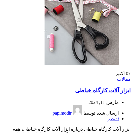
07
اکتبر
مقالات
ابزار آلات کارگاه خیاطی
مارس 11, 2024
ارسال شده توسط
papimodir
0
نظر
ابزار آلات کارگاه خیاطی درباره ابزار آلات کارگاه خیاطی، همه