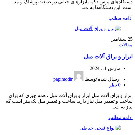
دستگاه‌های پرس دگمه ابزارهای حیاتی در صنعت پوشاک و مد
است. این دستگاه‌ها به ت...
ادامه مطلب
25
سپتامبر
مقالات
ابزار و یراق آلات مبل
مارس 11, 2024
ارسال شده توسط
papimodir
0
نظر
ابزار و یراق آلات مبل ابزار و یراق آلات مبل ، همه چیزی که برای
ساخت و تعمیر مبل نیاز دارید ساخت و تعمیر مبل یک هنر است که
نیاز به ت...
ادامه مطلب