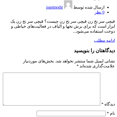
ارسال شده توسط
papimodir
0
نظر
قیچی سر نخ زن قیچی سر نخ زن چیست؟ قیچی سر نخ زن یک
ابزار است که برای برش نخها و الیاف در فعالیت‌های خیاطی و
دوخت استفاده می‌شود...
ادامه مطلب
دیدگاهتان را بنویسید
نشانی ایمیل شما منتشر نخواهد شد.
بخش‌های موردنیاز
علامت‌گذاری شده‌اند
*
دیدگاه
*
نام
*