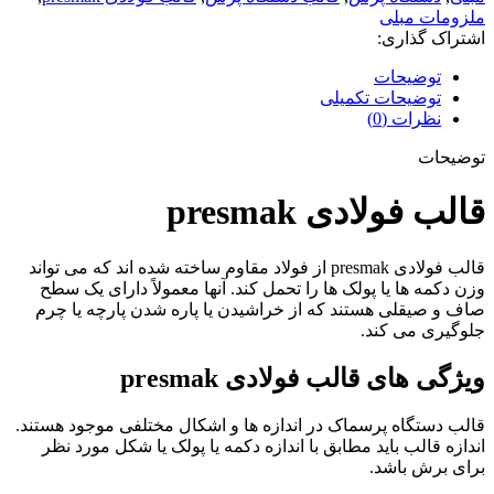
ملزومات مبلی
اشتراک گذاری:
توضیحات
توضیحات تکمیلی
نظرات (0)
توضیحات
قالب فولادی presmak
قالب فولادی presmak از فولاد مقاوم ساخته شده اند که می تواند
وزن دکمه ها یا پولک ها را تحمل کند. آنها معمولاً دارای یک سطح
صاف و صیقلی هستند که از خراشیدن یا پاره شدن پارچه یا چرم
جلوگیری می کند.
ویژگی های قالب فولادی presmak
قالب دستگاه پرسماک در اندازه ها و اشکال مختلفی موجود هستند.
اندازه قالب باید مطابق با اندازه دکمه یا پولک یا شکل مورد نظر
برای برش باشد.