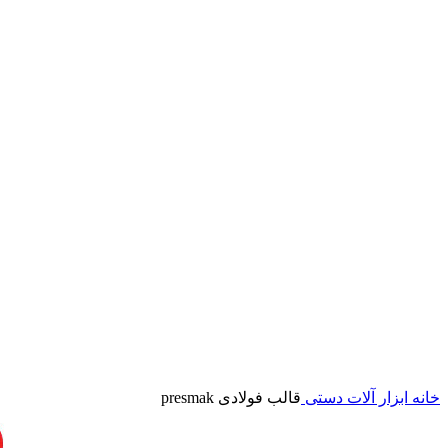
برای بزرگنمایی کلیک کنید
خانه
ابزار آلات دستی
قالب فولادی presmak