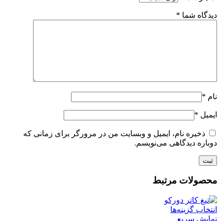
دیدگاه شما
*
نام
*
ایمیل
*
ذخیره نام، ایمیل و وبسایت من در مرورگر برای زمانی که
دوباره دیدگاهی می‌نویسم.
محصولات مرتبط
انتخاب گزینه‌ها
نمایش سریع