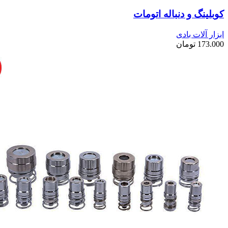
کوبلینگ و دنباله اتومات
ابزار آلات بادی
173.000
تومان