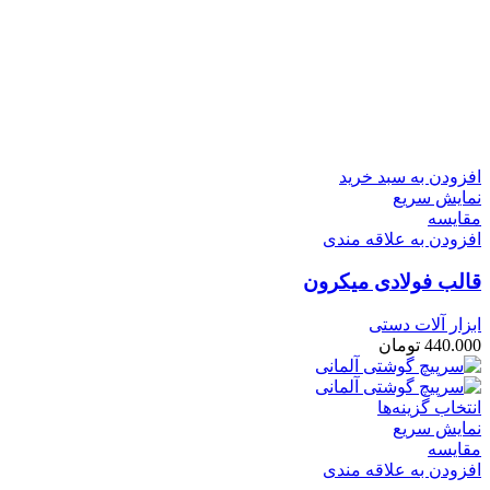
افزودن به سبد خرید
نمایش سریع
مقايسه
افزودن به علاقه مندی
قالب فولادی میکرون
ابزار آلات دستی
440.000
تومان
انتخاب گزینه‌ها
نمایش سریع
مقايسه
افزودن به علاقه مندی