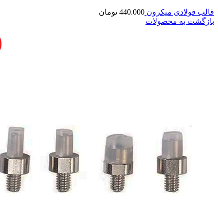
قالب فولادی میکرون
440.000
تومان
بازگشت به محصولات