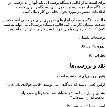
برای استفاده از قالب دستگاه پرسماک ، باید آنها را به درستی در
دستگاه قرار دهید. دستورالعمل های دستگاه را برای کسب
اطلاعات بیشتر در مورد نحوه انجام این کار دنبال کنید.
قالب دستگاه پرسماک ابزارهای ضروری برای هر کسی است که در
صنعت مبلمان کار می کند. قالب دستگاه پرسماک می تواند به شما
کمک کنند تا کارهای مبلمان خود را سریعتر و آسان تر انجام دهید.
توضیحات تکمیلی
نمره
40, 32, 36
نظرات (0)
نقد و بررسی‌ها
هنوز بررسی‌ای ثبت نشده است.
اولین کسی باشید که دیدگاهی می نویسد “قالب فولادی presmak”
نشانی ایمیل شما منتشر نخواهد شد.
بخش‌های موردنیاز
علامت‌گذاری شده‌اند
*
امتیاز شما
*