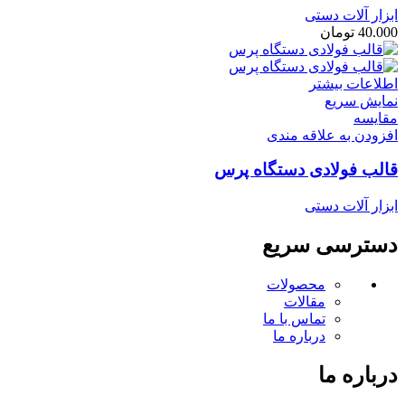
ابزار آلات دستی
40.000
تومان
اطلاعات بیشتر
نمایش سریع
مقايسه
افزودن به علاقه مندی
قالب فولادی دستگاه پرس
ابزار آلات دستی
دسترسی سریع
محصولات
مقالات
تماس با ما
درباره ما
درباره ما