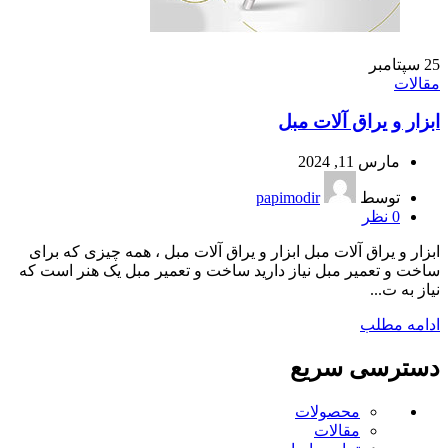
25
سپتامبر
مقالات
ابزار و یراق آلات مبل
مارس 11, 2024
توسط
papimodir
0
نظر
ابزار و یراق آلات مبل ابزار و یراق آلات مبل ، همه چیزی که برای
ساخت و تعمیر مبل نیاز دارید ساخت و تعمیر مبل یک هنر است که
نیاز به ت...
ادامه مطلب
دسترسی سریع
محصولات
مقالات