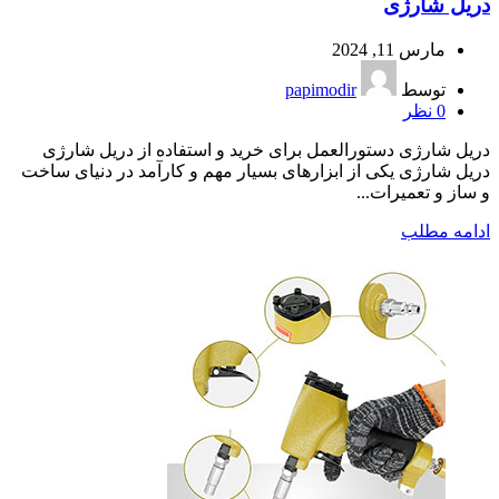
دریل شارژی
مارس 11, 2024
توسط
papimodir
0
نظر
دریل شارژی دستورالعمل برای خرید و استفاده از دریل شارژی
دریل شارژی یکی از ابزارهای بسیار مهم و کارآمد در دنیای ساخت
و ساز و تعمیرات...
ادامه مطلب