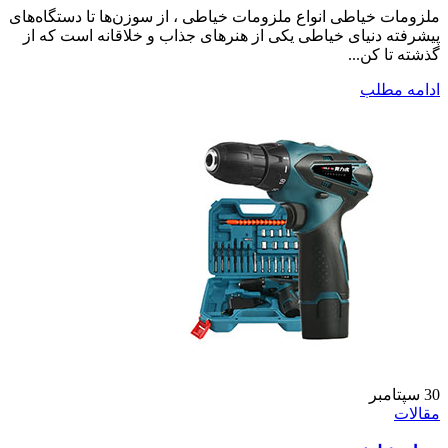
ملزومات خیاطی انواع ملزومات خیاطی ، از سوزن‌ها تا دستگاه‌های
پیشرفته دنیای خیاطی یکی از هنرهای جذاب و خلاقانه است که از
گذشته تا کن...
ادامه مطلب
30
سپتامبر
مقالات