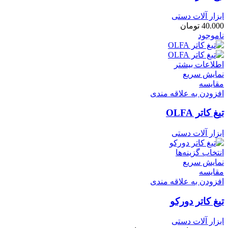
ابزار آلات دستی
40.000
تومان
ناموجود
اطلاعات بیشتر
نمایش سریع
مقايسه
افزودن به علاقه مندی
تیغ کاتر OLFA
ابزار آلات دستی
انتخاب گزینه‌ها
نمایش سریع
مقايسه
افزودن به علاقه مندی
تیغ کاتر دورکو
ابزار آلات دستی