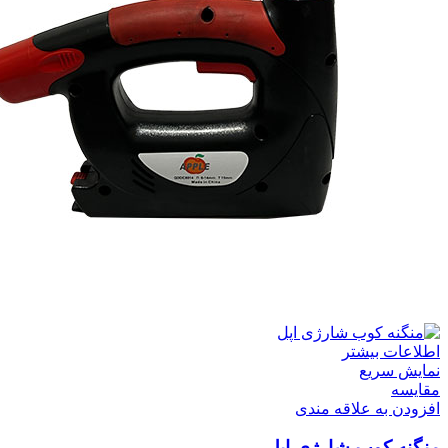
اطلاعات بیشتر
نمایش سریع
مقايسه
افزودن به علاقه مندی
منگنه کوب شارژی اپل